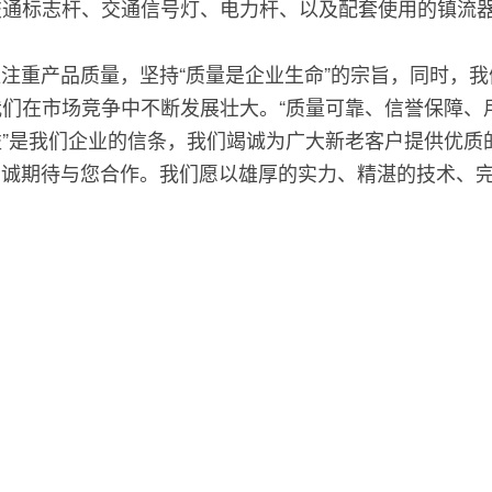
交通标志杆、交通信号灯、电力杆、以及配套使用的镇流
重产品质量，坚持“质量是企业生命”的宗旨，同时，我
们在市场竞争中不断发展壮大。“质量可靠、信誉保障、
”是我们企业的信条，我们竭诚为广大新老客户提供优质
期待与您合作。我们愿以雄厚的实力、精湛的技术、完