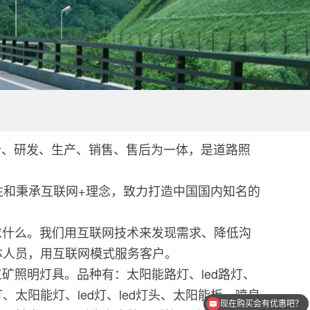
计、研发、生产、销售、售后为一体，是道路照
和秉承互联网+理念，致力打造中国国内知名的
什么。我们用互联网技术来发现需求、降低沟
体人员，用互联网模式服务客户。
照明灯具。品种有：太阳能路灯、led路灯、
太阳能灯、led灯、led灯头、太阳能板、喷泉
现在购买会有优惠吧？