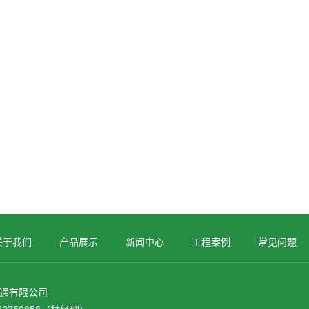
关于我们
产品展示
新闻中心
工程案例
常见问题
通有限公司