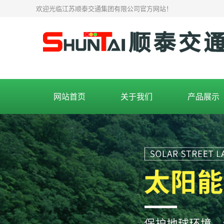
欢迎光临江苏顺泰交通集团有限公司官方网站！
网站首页
关于我们
产品展示