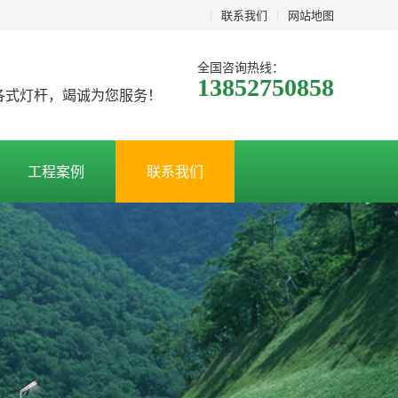
|
联系我们
|
网站地图
全国咨询热线：
13852750858
及各式灯杆，竭诚为您服务！
工程案例
联系我们