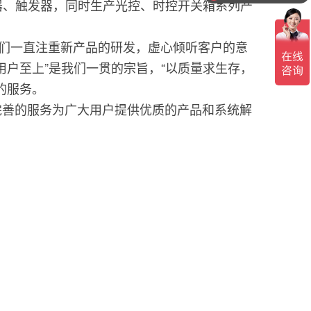
器、触发器，同时生产光控、时控开关箱系列产
们一直注重新产品的研发，虚心倾听客户的意
用户至上”是我们一贯的宗旨，“以质量求生存，
的服务。
善的服务为广大用户提供优质的产品和系统解