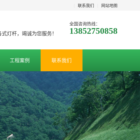
|
联系我们
|
网站地图
全国咨询热线：
13852750858
及各式灯杆，竭诚为您服务！
工程案例
联系我们