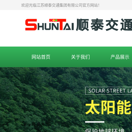
欢迎光临江苏顺泰交通集团有限公司官方网站！
网站首页
关于我们
产品展示