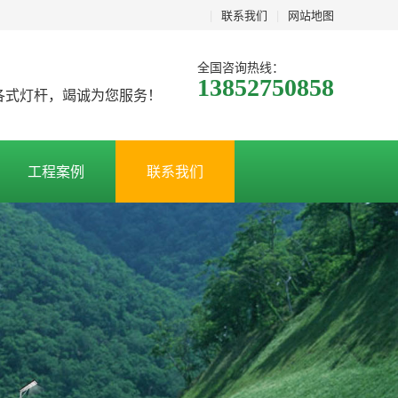
|
联系我们
|
网站地图
全国咨询热线：
13852750858
及各式灯杆，竭诚为您服务！
工程案例
联系我们