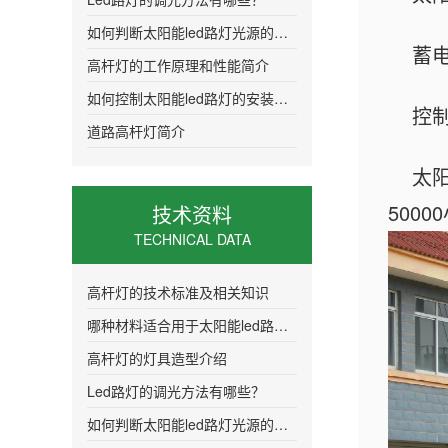
如何判断太阳能led路灯光源的质量
蓄电
高杆灯的工作原理和性能简介
如何控制太阳能led路灯的安装距离更加合
控
道路高杆灯简介
太
500
技术资料
TECHNICAL DATA
高杆灯的技术标准及相关知识
哪种材料适合用于太阳能led路灯的灯头
高杆灯的灯具造型介绍
Led路灯的调光方法有哪些？
如何判断太阳能led路灯光源的质量