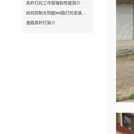
高杆灯的工作原理和性能简介
如何控制太阳能led路灯的安装距离更加合
道路高杆灯简介