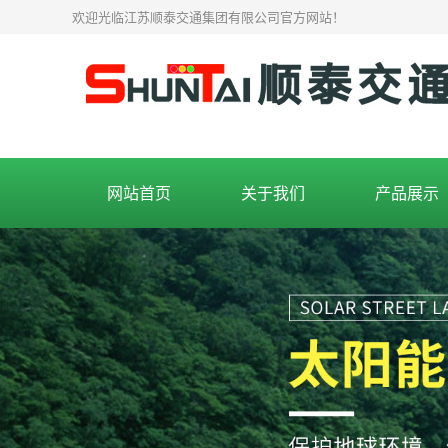
欢迎光临江苏顺泰交通集团有限公司官方网站！
网站首页
关于我们
产品展示