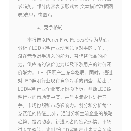
求趋势。部分内容表示形式为“文本描述数据图
表(表单，饼图)”。
5、竞争格局
本报告以Porter Five Forces模型为基础，
分析了LED照明行业现有竞争对手的竞争力，
潜在竞争对手进入的能力，替代替代品的能
力，供应商的议价能力以及下游用户的讨价还
价能力。 LED照明产业竞争格局。同时，通过
对LED照明行业现有竞争对手的调查，给出了
LED照明行业企业市场份额指标，判断LED照
明行业的市场集中度，并与主流企业进行竞
争。市场份额和市场影响力。划分和分析每个
竞赛组的特征;此外，通过分析主流企业的战略
趋势，投资动态，新进入者的投资热情，市场
进入策略等，来判断LED照明产业未来竞争格