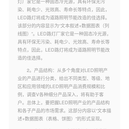
灯厂家它是一种固态冷光源，具有环保无污
染、耗电少、光效高、寿命长等特点，因此，
LED路灯将成为道路照明节能改造的佳选择。
该部分的内容显示为“文本叙述+数据图表（列
线图）”。LED路灯厂家它是一种固态冷光源，
具有环保无污染、耗电少、光效高、寿命长等
特点，因此，LED路灯将成为道路照明节能改
造的佳选择。
2。产品结构：从多个角度对LED照明产
业的产品进行分类，给出不同类型、等级、地
区和应用领域的LED照明产品消费规模和比
例，调查V各种细分产品深入，将有助于客
户。总体上，要把握LED照明产业的产品结构
和各子产品的市场需求。这部分内容以“文本描
述+数据图表（表格、饼图）”的形式呈现。