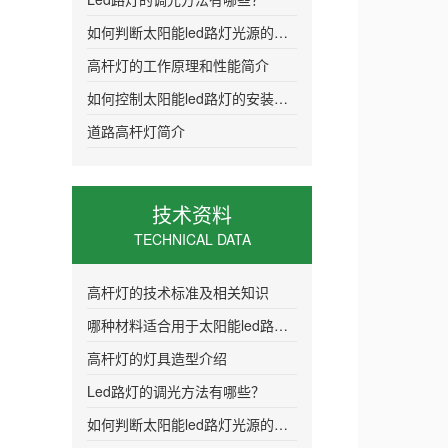
如何判断太阳能led路灯光源的质量
高杆灯的工作原理和性能简介
如何控制太阳能led路灯的安装距离更加合
道路高杆灯简介
技术资料
TECHNICAL DATA
高杆灯的技术标准及相关知识
哪种材料适合用于太阳能led路灯的灯头
高杆灯的灯具造型介绍
Led路灯的调光方法有哪些？
如何判断太阳能led路灯光源的质量