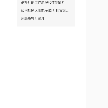
高杆灯的工作原理和性能简介
如何控制太阳能led路灯的安装距离更加合
道路高杆灯简介