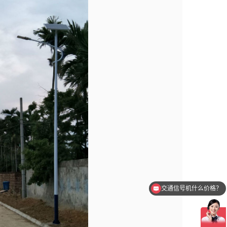
交通信号机什么价格？