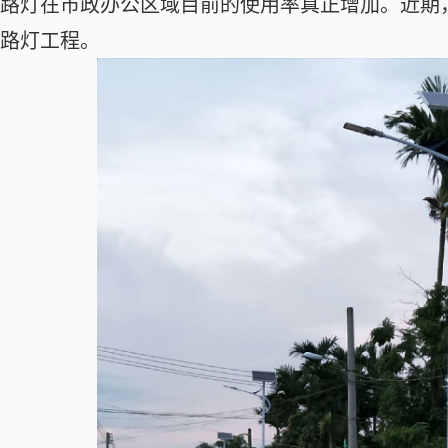
路灯在市政办公区域目前的使用率真正增加。近期
路灯工程。