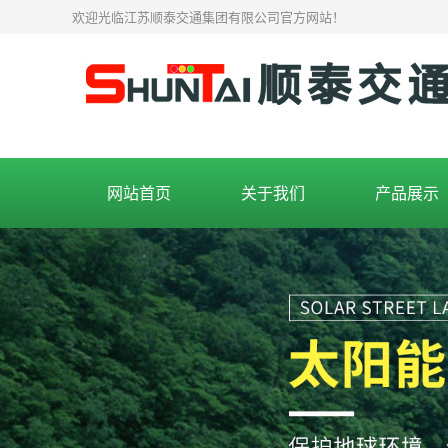
欢迎光临江苏顺泰交通集团有限公司官方网站！
网站首页
关于我们
产品展示