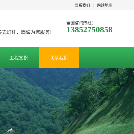
|
联系我们
|
网站地图
全国咨询热线：
13852750858
及各式灯杆，竭诚为您服务！
工程案例
联系我们