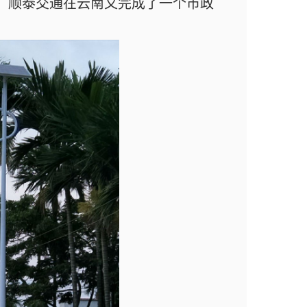
，顺泰交通在云南又完成了一个市政