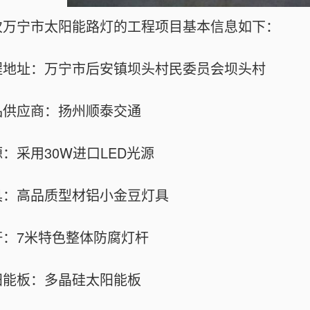
万宁市太阳能路灯的工程项目基本信息如下：
地址：万宁市后安镇坝头村民委员会坝头村
供应商：扬州顺泰交通
采用30W进口LED光源
：高品质型材铝小金豆灯具
：7米特色整体防腐灯杆
能板：多晶硅太阳能板