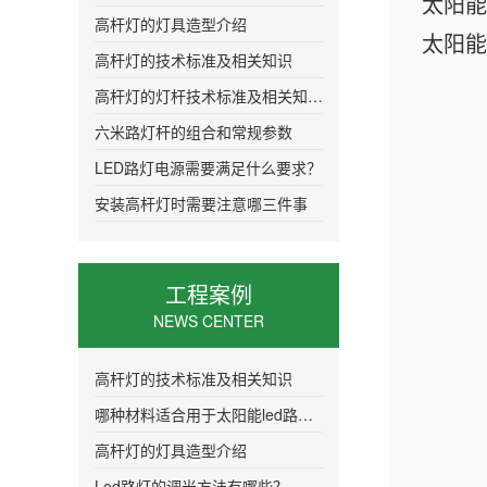
太阳能
高杆灯的灯具造型介绍
太阳能
高杆灯的技术标准及相关知识
高杆灯的灯杆技术标准及相关知识介绍
六米路灯杆的组合和常规参数
LED路灯电源需要满足什么要求？
安装高杆灯时需要注意哪三件事
工程案例
NEWS CENTER
高杆灯的技术标准及相关知识
哪种材料适合用于太阳能led路灯的灯头
高杆灯的灯具造型介绍
Led路灯的调光方法有哪些？