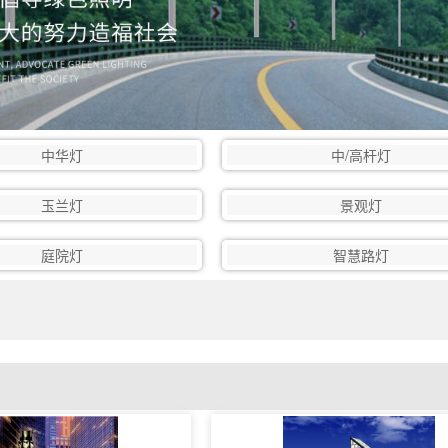
中华灯
中/高杆灯
玉兰灯
景观灯
庭院灯
智慧路灯