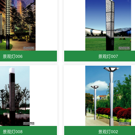
景观灯006
景观灯007
景观灯008
景观灯002