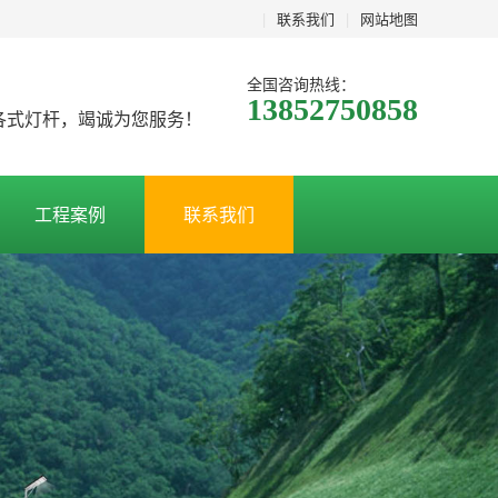
|
联系我们
|
网站地图
全国咨询热线：
13852750858
及各式灯杆，竭诚为您服务！
工程案例
联系我们