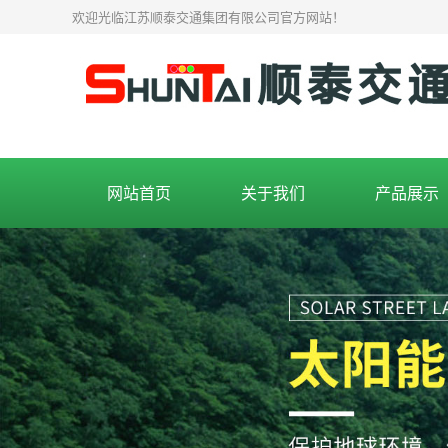
欢迎光临江苏顺泰交通集团有限公司官方网站！
网站首页
关于我们
产品展示