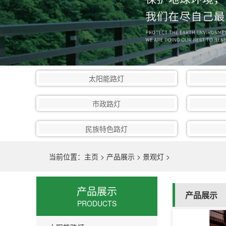
太阳能路灯
市政路灯
民族特色路灯
当前位置：
主页
>
产品展示
>
景观灯
>
产品展示
产品展示
PRODUCTS