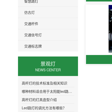
智慧路灯
仿古灯
交通杆件
交通信号灯
交通标志牌
景观灯
NEWS CENTER
高杆灯的技术标准及相关知识
哪种材料适合用于太阳能led路灯的灯头
高杆灯的灯具造型介绍
Led路灯的调光方法有哪些？