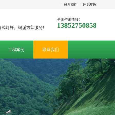
|
联系我们
|
网站地图
全国咨询热线：
13852750858
及各式灯杆，竭诚为您服务！
工程案例
联系我们