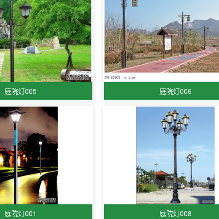
庭院灯005
庭院灯006
庭院灯001
庭院灯008