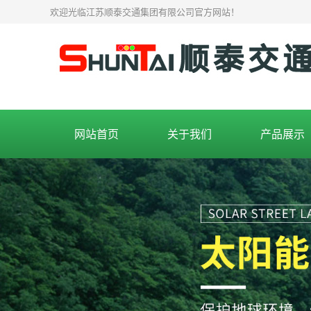
欢迎光临江苏顺泰交通集团有限公司官方网站！
网站首页
关于我们
产品展示