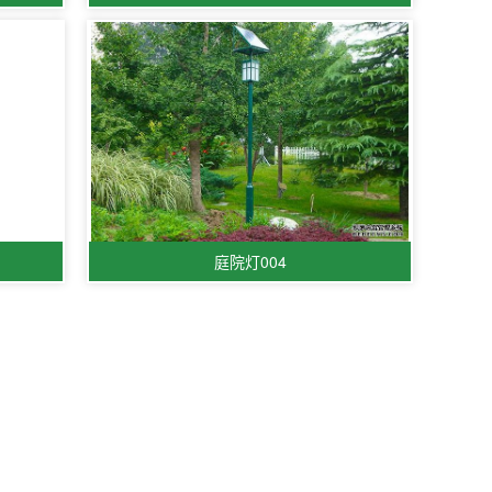
庭院灯004