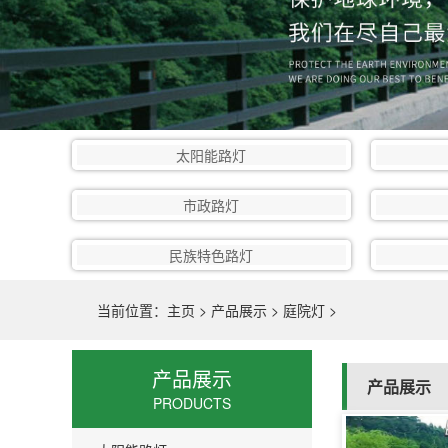
太阳能路灯
市政路灯
民族特色路灯
当前位置：
主页
>
产品展示
>
庭院灯
>
产品展示
产品展示
PRODUCTS