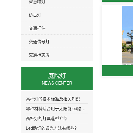
智慧路灯
仿古灯
交通杆件
交通信号灯
交通标志牌
庭院灯
NEWS CENTER
高杆灯的技术标准及相关知识
哪种材料适合用于太阳能led路灯的灯头
高杆灯的灯具造型介绍
Led路灯的调光方法有哪些？