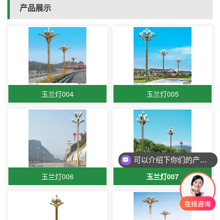
产品展示
玉兰灯004
玉兰灯005
可以介绍下你们的产品么？
玉兰灯006
玉兰灯007