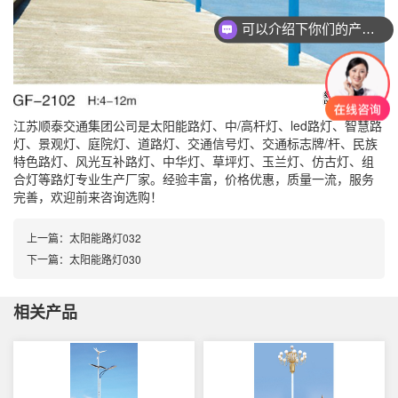
可以介绍下你们的产品么？
江苏顺泰交通集团公司是太阳能路灯、中/高杆灯、led路灯、智慧路
灯、景观灯、庭院灯、道路灯、交通信号灯、交通标志牌/杆、民族
特色路灯、风光互补路灯、中华灯、草坪灯、玉兰灯、仿古灯、组
合灯等路灯专业生产厂家。经验丰富，价格优惠，质量一流，服务
完善，欢迎前来咨询选购！
上一篇：
太阳能路灯032
下一篇：
太阳能路灯030
相关产品