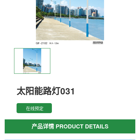
太阳能路灯031
在线预定
产品详情 PRODUCT DETAILS