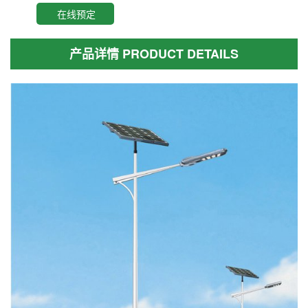
在线预定
产品详情 PRODUCT DETAILS